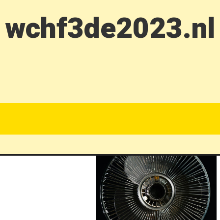
wchf3de2023.nl