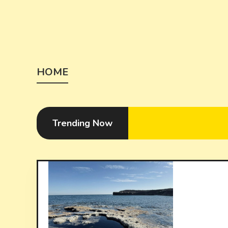
Skip to content
HOME
Trending Now