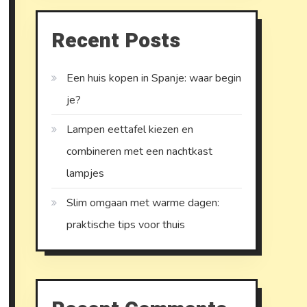
Recent Posts
Een huis kopen in Spanje: waar begin
je?
Lampen eettafel kiezen en
combineren met een nachtkast
lampjes
Slim omgaan met warme dagen:
praktische tips voor thuis